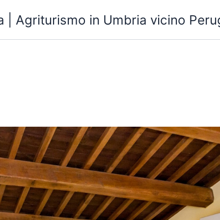
 | Agriturismo in Umbria vicino Peru