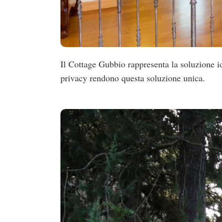
Il Cottage Gubbio rappresenta la soluzione i
privacy rendono questa soluzione unica.