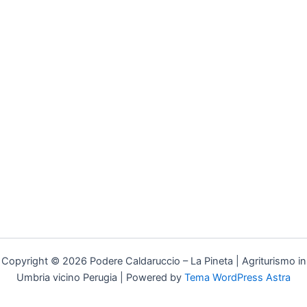
Copyright © 2026 Podere Caldaruccio – La Pineta | Agriturismo in
Umbria vicino Perugia | Powered by
Tema WordPress Astra